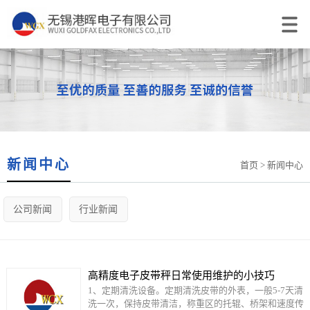
新闻中心
首页
> 新闻中心
公司新闻
行业新闻
高精度电子皮带秤日常使用维护的小技巧
1、定期清洗设备。定期清洗皮带的外表，一般5-7天清
洗一次，保持皮带清洁，称重区的托辊、桥架和速度传