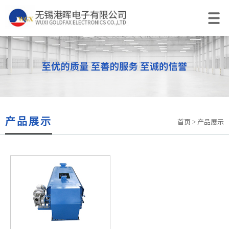
产品展示
首页
> 产品展示