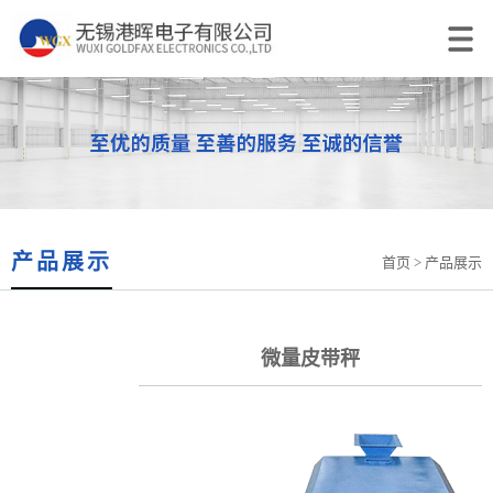
产品展示
首页
> 产品展示
微量皮带秤