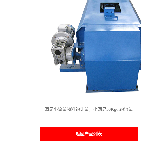
满足小流量物料的计量，小满足50Kg/h的流量
返回产品列表