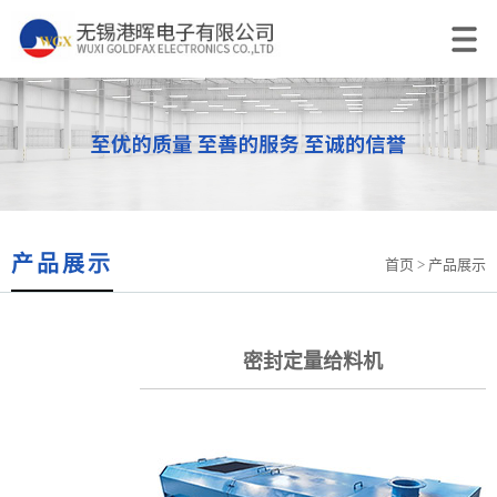
产品展示
首页
> 产品展示
密封定量给料机