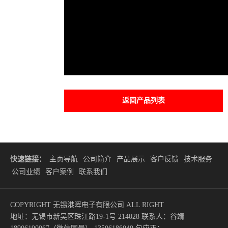
返回产品列表
快速链接：
主页导航
公司简介
产品展示
客户反馈
技术服务
公司业绩
客户案例
联系我们
COPYRIGHT 无锡港晖电子有限公司 ALL RIGHT
地址：无锡市新吴区珠江路19-1号 214028 联系人：谷靖