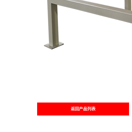
返回产品列表