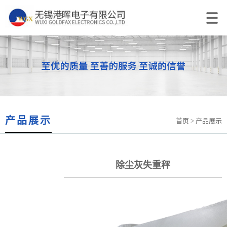
产品展示
首页
> 产品展示
除尘灰失重秤